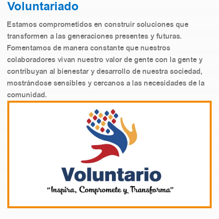
Voluntariado
Estamos comprometidos en construir soluciones que
transformen a las generaciones presentes y futuras.
Fomentamos de manera constante que nuestros
colaboradores vivan nuestro valor de gente con la gente y
contribuyan al bienestar y desarrollo de nuestra sociedad,
mostrándose sensibles y cercanos a las necesidades de la
comunidad.