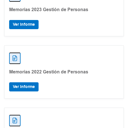
Memorias 2023 Gestión de Personas
Ver Informe
Memorias 2022 Gestión de Personas
Ver Informe