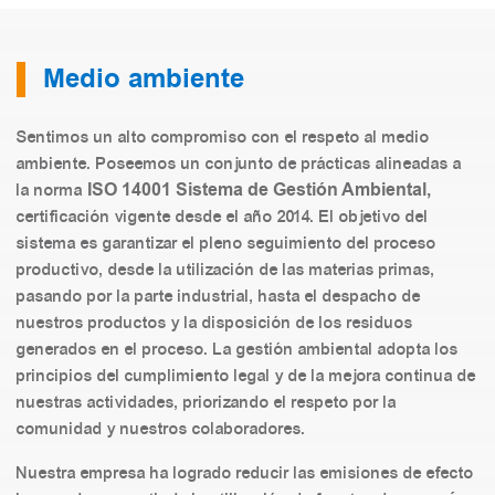
Medio ambiente
Sentimos un alto compromiso con el respeto al medio
ambiente. Poseemos un conjunto de prácticas alineadas a
ISO 14001 Sistema de Gestión Ambiental,
la norma
certificación vigente desde el año 2014. El objetivo del
sistema es garantizar el pleno seguimiento del proceso
productivo, desde la utilización de las materias primas,
pasando por la parte industrial, hasta el despacho de
nuestros productos y la disposición de los residuos
generados en el proceso. La gestión ambiental adopta los
principios del cumplimiento legal y de la mejora continua de
nuestras actividades, priorizando el respeto por la
comunidad y nuestros colaboradores.
Nuestra empresa ha logrado reducir las emisiones de efecto