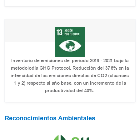
Inventario de emisiones del periodo 2019 - 2021 bajo la
metodolodía GHG Protocol. Reducción del 37.6% en la
intensidad de las emisiones directas de CO2 (alcances
1 y 2) respecto al año base, con un incremento de la
productividad del 40%.
Reconocimientos Ambientales