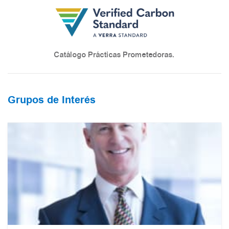
Catálogo Prácticas Prometedoras.
Grupos de Interés