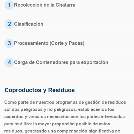
1
Recolección de la Chatarra
2
Clasificación
3
Procesamiento (Corte y Pacas)
4
Carga de Contenedores para exportación
Coproductos y Residuos
Como parte de nuestros programas de gestión de residuos
sólidos peligrosos y no peligrosos, establecemos los
acuerdos y vínculos necesarios con las partes interesadas
para reutilizar la mayor proporción posible de estos
residuos, generando una compensación significativa de