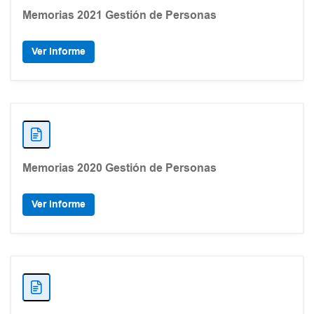
Memorias 2021 Gestión de Personas
Ver Informe
Memorias 2020 Gestión de Personas
Ver Informe