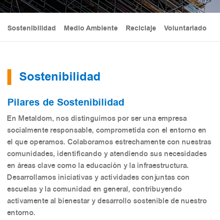
Sostenibilidad
Medio Ambiente
Reciclaje
Voluntariado
I
Sostenibilidad
Pilares de Sostenibilidad
En Metaldom, nos distinguimos por ser una empresa
socialmente responsable, comprometida con el entorno en
el que operamos. Colaboramos estrechamente con nuestras
comunidades, identificando y atendiendo sus necesidades
en áreas clave como la educación y la infraestructura.
Desarrollamos iniciativas y actividades conjuntas con
escuelas y la comunidad en general, contribuyendo
activamente al bienestar y desarrollo sostenible de nuestro
entorno.