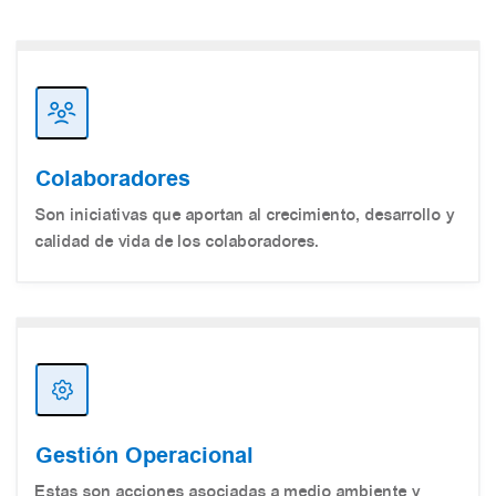
Colaboradores
Son iniciativas que aportan al crecimiento, desarrollo y
calidad de vida de los colaboradores.
Gestión Operacional
Estas son acciones asociadas a medio ambiente y