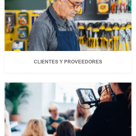
CLIENTES Y PROVEEDORES