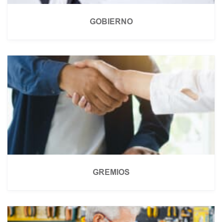
GOBIERNO
GREMIOS