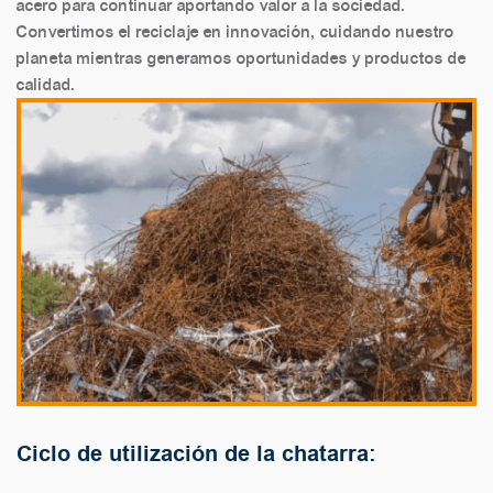
acero para continuar aportando valor a la sociedad.
Convertimos el reciclaje en innovación, cuidando nuestro
planeta mientras generamos oportunidades y productos de
calidad.
Ciclo de utilización de la chatarra: