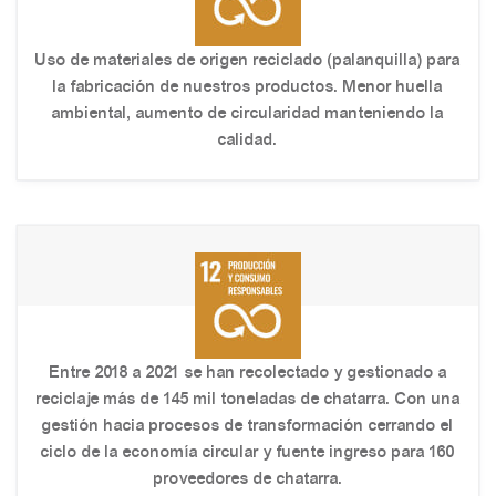
Uso de materiales de origen reciclado (palanquilla) para
la fabricación de nuestros productos. Menor huella
ambiental, aumento de circularidad manteniendo la
calidad.
Entre 2018 a 2021 se han recolectado y gestionado a
reciclaje más de 145 mil toneladas de chatarra. Con una
gestión hacia procesos de transformación cerrando el
ciclo de la economía circular y fuente ingreso para 160
proveedores de chatarra.