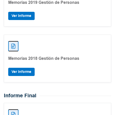
Memorias 2019 Gestión de Personas
Ver Informe
Memorias 2018 Gestión de Personas
Ver Informe
Informe Final