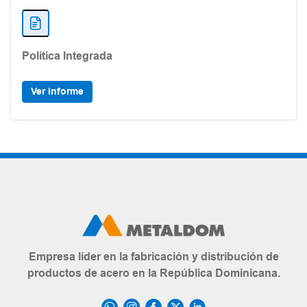
Política Integrada
Ver Informe
Empresa líder en la fabricación y distribución de
productos de acero en la República Dominicana.