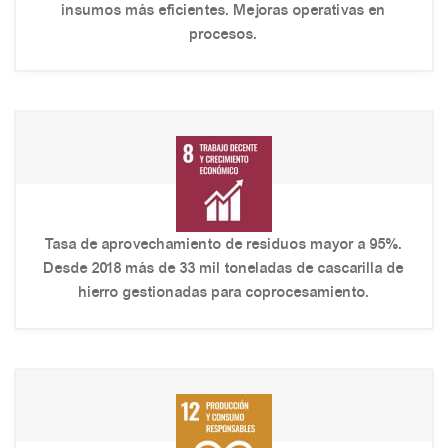
insumos más eficientes. Mejoras operativas en
procesos.
Tasa de aprovechamiento de residuos mayor a 95%.
Desde 2018 más de 33 mil toneladas de cascarilla de
hierro gestionadas para coprocesamiento.