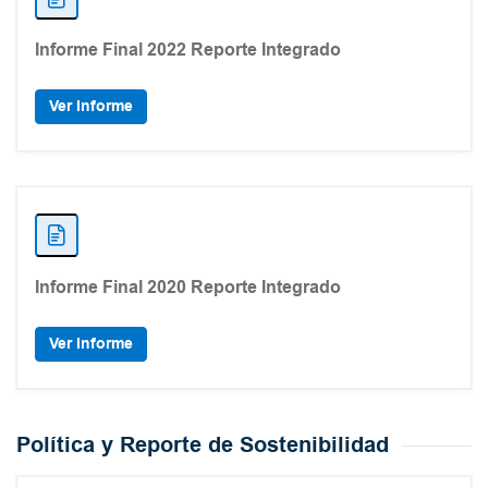
Informe Final 2022 Reporte Integrado
Ver Informe
Informe Final 2020 Reporte Integrado
Ver Informe
Política y Reporte de Sostenibilidad