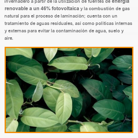
energía
invernadero a partir de la utilización de fuentes de
renovable a un 46% fotovoltaica
y la combustión de gas
natural para el proceso de laminación; cuenta con un
tratamiento de aguas residuales, así como políticas internas
y externas para evitar la contaminación de agua, suelo y
aire.