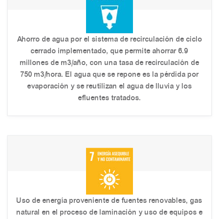
Ahorro de agua por el sistema de recirculación de ciclo
cerrado implementado, que permite ahorrar 6.9
millones de m3/año, con una tasa de recirculación de
750 m3/hora. El agua que se repone es la pérdida por
evaporación y se reutilizan el agua de lluvia y los
efluentes tratados.
Uso de energía proveniente de fuentes renovables, gas
natural en el proceso de laminación y uso de equipos e