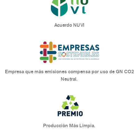
Acuerdo NUVI
Empresa que más emisiones compensa por uso de GN CO2
Neutral.
Producción Más Limpia.