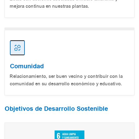
mejora continua en nuestras plantas.
Comunidad
Relacionamiento, ser buen vecino y contribuir con la
comunidad en su desarrollo económico y educativo.
Objetivos de Desarrollo Sostenible