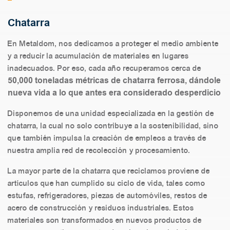
Chatarra
En Metaldom, nos dedicamos a proteger el medio ambiente
y a reducir la acumulación de materiales en lugares
inadecuados. Por eso, cada año recuperamos cerca de
50,000 toneladas métricas de chatarra ferrosa, dándole
nueva vida a lo que antes era considerado desperdicio
Disponemos de una unidad especializada en la gestión de
chatarra, la cual no solo contribuye a la sostenibilidad, sino
que también impulsa la creación de empleos a través de
nuestra amplia red de recolección y procesamiento.
La mayor parte de la chatarra que reciclamos proviene de
artículos que han cumplido su ciclo de vida, tales como
estufas, refrigeradores, piezas de automóviles, restos de
acero de construcción y residuos industriales. Estos
materiales son transformados en nuevos productos de