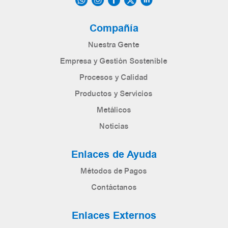
Compañía
Nuestra Gente
Empresa y Gestión Sostenible
Procesos y Calidad
Productos y Servicios
Metálicos
Noticias
Enlaces de Ayuda
Métodos de Pagos
Contáctanos
Enlaces Externos