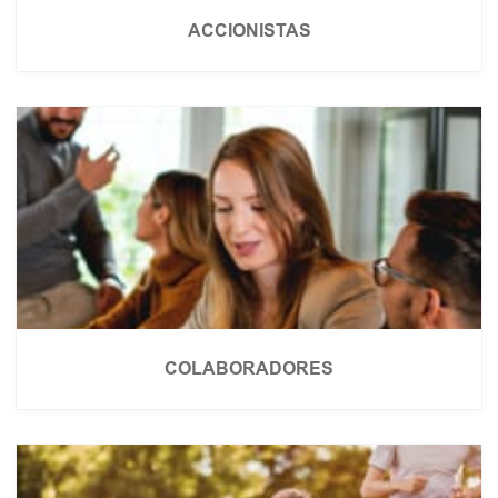
ACCIONISTAS
COLABORADORES