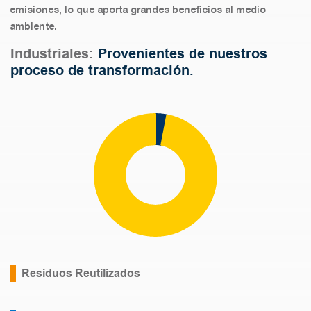
emisiones, lo que aporta grandes beneficios al medio
ambiente.
Industriales:
Provenientes de nuestros
proceso de transformación.
Residuos Reutilizados