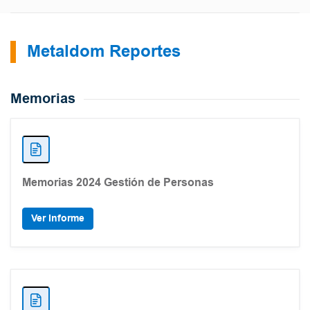
Metaldom Reportes
Memorias
Memorias 2024 Gestión de Personas
Ver Informe