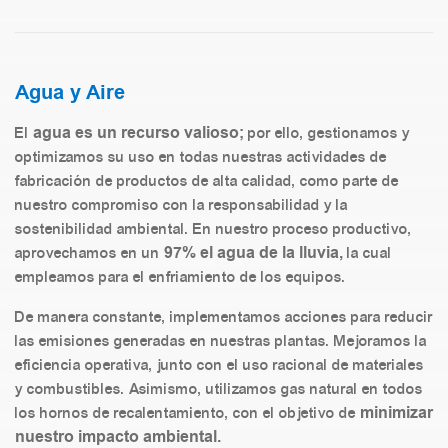
Agua y Aire
agua es un recurso valioso;
El
por ello, gestionamos y
optimizamos su uso en todas nuestras actividades de
fabricación de productos de alta calidad, como parte de
nuestro compromiso con la responsabilidad y la
sostenibilidad ambiental. En nuestro proceso productivo,
97% el agua de la lluvia,
aprovechamos en un
la cual
empleamos para el enfriamiento de los equipos.
De manera constante, implementamos acciones para reducir
las emisiones generadas en nuestras plantas. Mejoramos la
eficiencia operativa, junto con el uso racional de materiales
y combustibles. Asimismo, utilizamos gas natural en todos
minimizar
los hornos de recalentamiento, con el objetivo de
nuestro impacto ambiental.