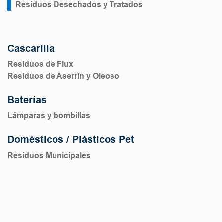
Residuos Desechados y Tratados
Cascarilla
Residuos de Flux
Residuos de Aserrín y Oleoso
Baterías
Lámparas y bombillas
Domésticos / Plásticos Pet
Residuos Municipales