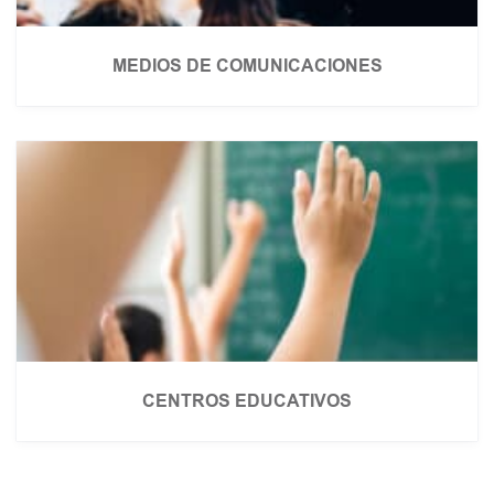
MEDIOS DE COMUNICACIONES
CENTROS EDUCATIVOS