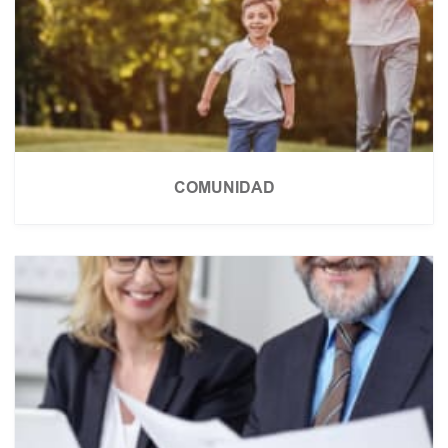
COMUNIDAD