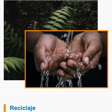
Reciclaje