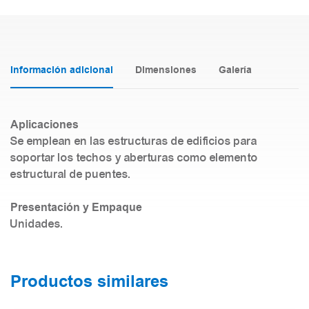
Información adicional
Dimensiones
Galería
Aplicaciones
Se emplean en las estructuras de edificios para
soportar los techos y aberturas como elemento
estructural de puentes.
Presentación y Empaque
Unidades.
Productos similares