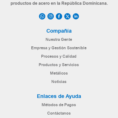
productos de acero en la República Dominicana.
Compañía
Nuestra Gente
Empresa y Gestión Sostenible
Procesos y Calidad
Productos y Servicios
Metálicos
Noticias
Enlaces de Ayuda
Métodos de Pagos
Contáctanos