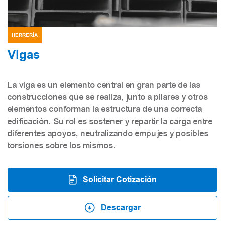
HERRERÍA
Vigas
La viga es un elemento central en gran parte de las
construcciones que se realiza, junto a pilares y otros
elementos conforman la estructura de una correcta
edificación. Su rol es sostener y repartir la carga entre
diferentes apoyos, neutralizando empujes y posibles
torsiones sobre los mismos.
Solicitar Cotización
Descargar