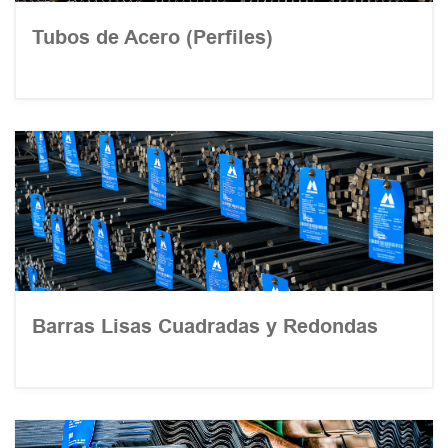
Tubos de Acero (Perfiles)
Barras Lisas Cuadradas y Redondas