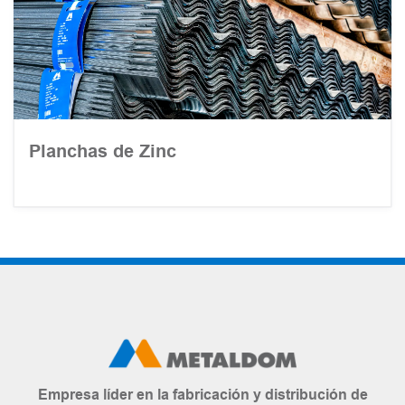
Planchas de Zinc
Empresa líder en la fabricación y distribución de