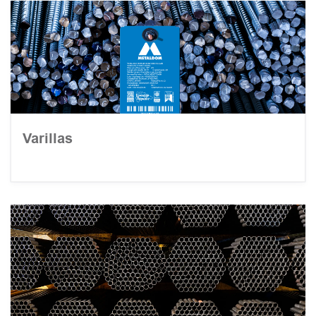
Varillas