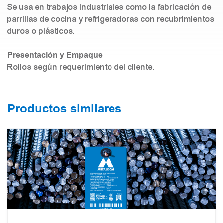
Se usa en trabajos industriales como la fabricación de
parrillas de cocina y refrigeradoras con recubrimientos
duros o plásticos.
Presentación y Empaque
Rollos según requerimiento del cliente.
Productos similares