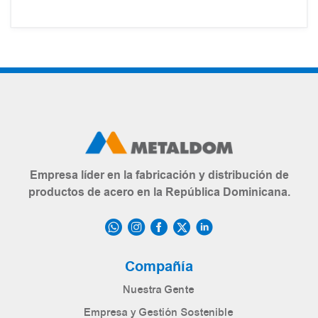
Empresa líder en la fabricación y distribución de
productos de acero en la República Dominicana.
Compañía
Nuestra Gente
Empresa y Gestión Sostenible