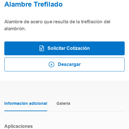
Alambre Trefilado
Alambre de acero que resulta de la trefilación del
alambrón.
Solicitar Cotización
Descargar
Información adicional
Galería
Aplicaciones