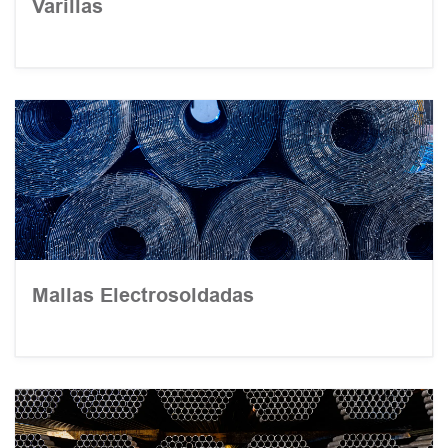
Varillas
Mallas Electrosoldadas