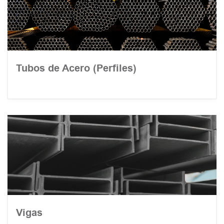
Tubos de Acero (Perfiles)
Vigas