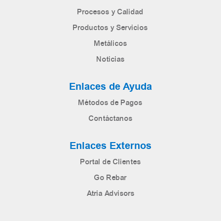
Procesos y Calidad
Productos y Servicios
Metálicos
Noticias
Enlaces de Ayuda
Métodos de Pagos
Contáctanos
Enlaces Externos
Portal de Clientes
Go Rebar
Atria Advisors