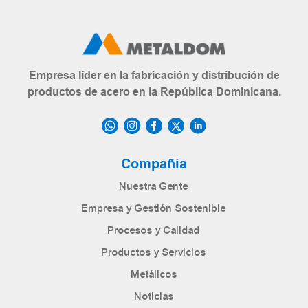
Empresa líder en la fabricación y distribución de
productos de acero en la República Dominicana.
Compañía
Nuestra Gente
Empresa y Gestión Sostenible
Procesos y Calidad
Productos y Servicios
Metálicos
Noticias