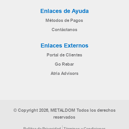
Enlaces de Ayuda
Métodos de Pagos
Contáctanos
Enlaces Externos
Portal de Clientes
Go Rebar
Atria Advisors
© Copyright 2026, METALDOM Todos los derechos
reservados
Política de Privacidad
Términos y Condiciones