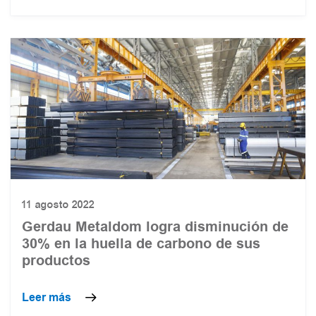
11 agosto 2022
Gerdau Metaldom logra disminución de
30% en la huella de carbono de sus
productos
Leer más