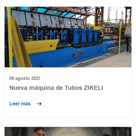
06 agosto 2021
Nueva máquina de Tubos ZIKELI
Leer más