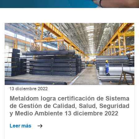
13 diciembre 2022
Metaldom logra certificación de Sistema
de Gestión de Calidad, Salud, Seguridad
y Medio Ambiente 13 diciembre 2022
Leer más