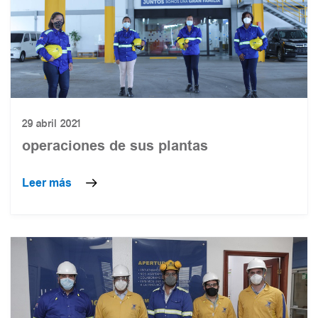
29 abril 2021
operaciones de sus plantas
Leer más