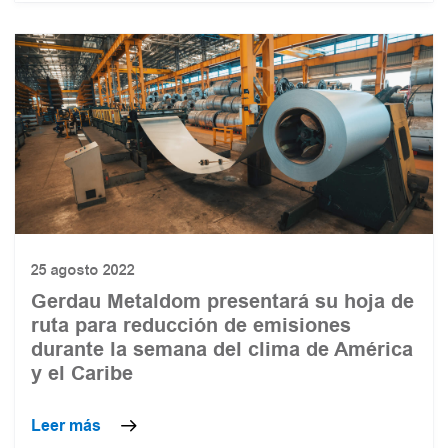
25 agosto 2022
Gerdau Metaldom presentará su hoja de
ruta para reducción de emisiones
durante la semana del clima de América
y el Caribe
Leer más