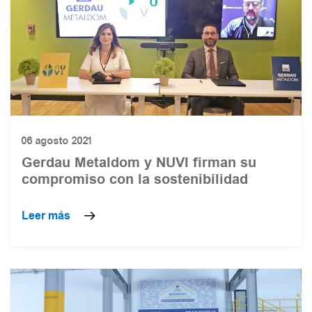
06 agosto 2021
Gerdau Metaldom y NUVI firman su
compromiso con la sostenibilidad
Leer más