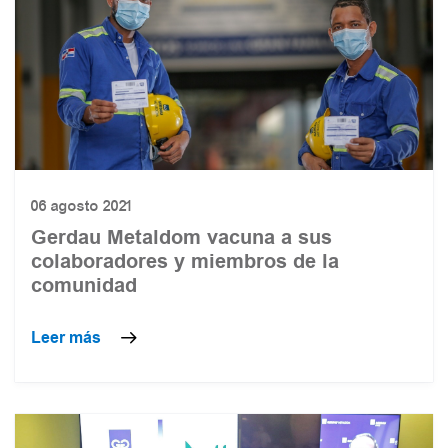
06 agosto 2021
Gerdau Metaldom vacuna a sus
colaboradores y miembros de la
comunidad
Leer más