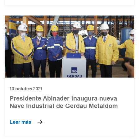
13 octubre 2021
Presidente Abinader inaugura nueva
Nave Industrial de Gerdau Metaldom
Leer más