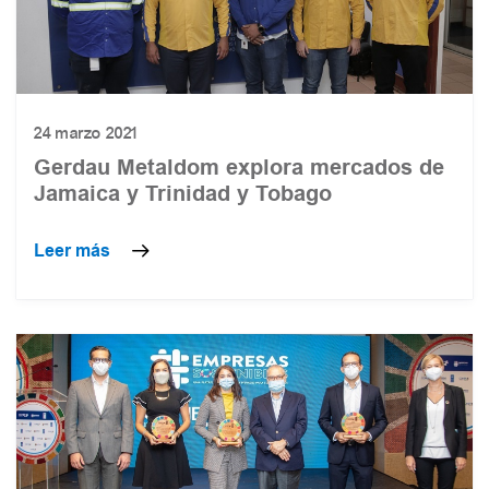
24 marzo 2021
Gerdau Metaldom explora mercados de
Jamaica y Trinidad y Tobago
Leer más