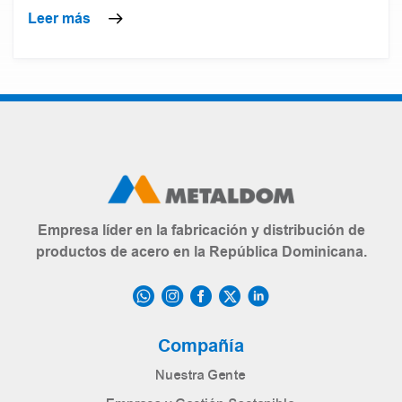
Leer más
Empresa líder en la fabricación y distribución de
productos de acero en la República Dominicana.
Compañía
Nuestra Gente