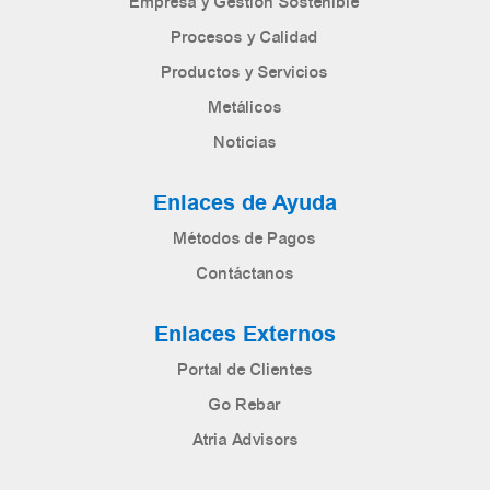
Empresa y Gestión Sostenible
Procesos y Calidad
Productos y Servicios
Metálicos
Noticias
Enlaces de Ayuda
Métodos de Pagos
Contáctanos
Enlaces Externos
Portal de Clientes
Go Rebar
Atria Advisors