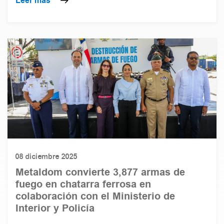
Leer más
08 diciembre 2025
Metaldom convierte 3,877 armas de
fuego en chatarra ferrosa en
colaboración con el Ministerio de
Interior y Policía