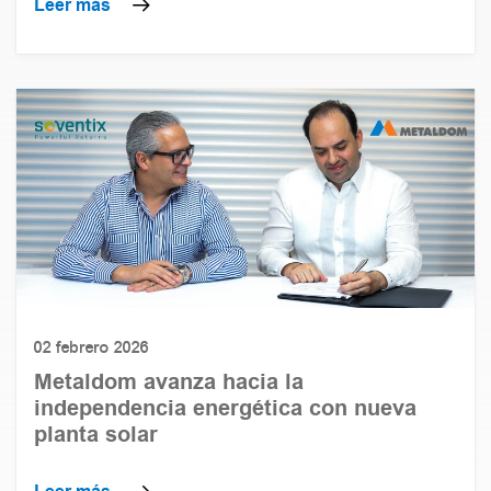
Leer más
02 febrero 2026
Metaldom avanza hacia la
independencia energética con nueva
planta solar