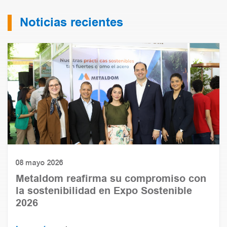
Noticias recientes
08 mayo 2026
Metaldom reafirma su compromiso con
la sostenibilidad en Expo Sostenible
2026