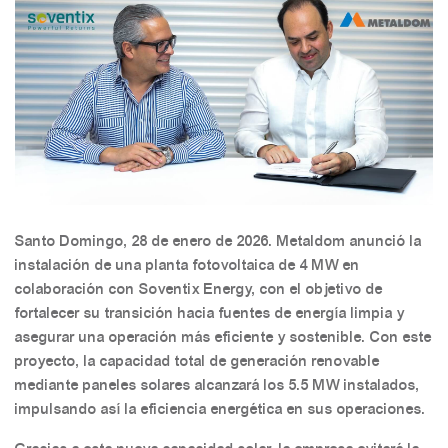
Santo Domingo, 28 de enero de 2026. Metaldom anunció la
instalación de una planta fotovoltaica de 4 MW en
colaboración con Soventix Energy, con el objetivo de
fortalecer su transición hacia fuentes de energía limpia y
asegurar una operación más eficiente y sostenible. Con este
proyecto, la capacidad total de generación renovable
mediante paneles solares alcanzará los 5.5 MW instalados,
impulsando así la eficiencia energética en sus operaciones.