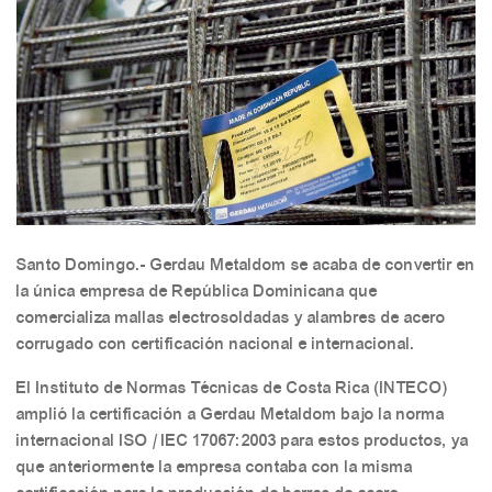
Santo Domingo.- Gerdau Metaldom se acaba de convertir en
la única empresa de República Dominicana que
comercializa mallas electrosoldadas y alambres de acero
corrugado con certificación nacional e internacional.
El Instituto de Normas Técnicas de Costa Rica (INTECO)
amplió la certificación a Gerdau Metaldom bajo la norma
internacional ISO / IEC 17067:2003 para estos productos, ya
que anteriormente la empresa contaba con la misma