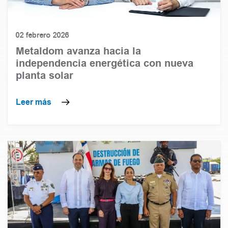
02 febrero 2026
Metaldom avanza hacia la
independencia energética con nueva
planta solar
Leer más