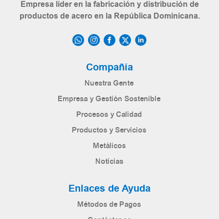
Empresa líder en la fabricación y distribución de
productos de acero en la República Dominicana.
Compañía
Nuestra Gente
Empresa y Gestión Sostenible
Procesos y Calidad
Productos y Servicios
Metálicos
Noticias
Enlaces de Ayuda
Métodos de Pagos