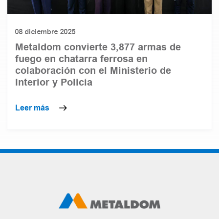
08 diciembre 2025
Metaldom convierte 3,877 armas de
fuego en chatarra ferrosa en
colaboración con el Ministerio de
Interior y Policía
Leer más