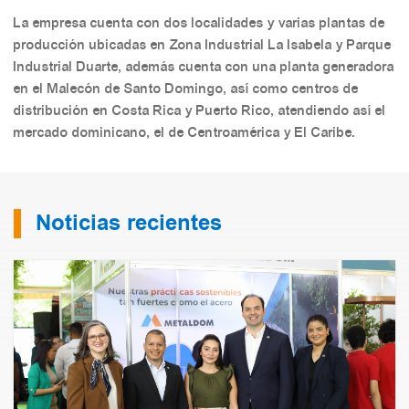
La empresa cuenta con dos localidades y varias plantas de
producción ubicadas en Zona Industrial La Isabela y Parque
Industrial Duarte, además cuenta con una planta generadora
en el Malecón de Santo Domingo, así como centros de
distribución en Costa Rica y Puerto Rico, atendiendo así el
mercado dominicano, el de Centroamérica y El Caribe.
Noticias recientes